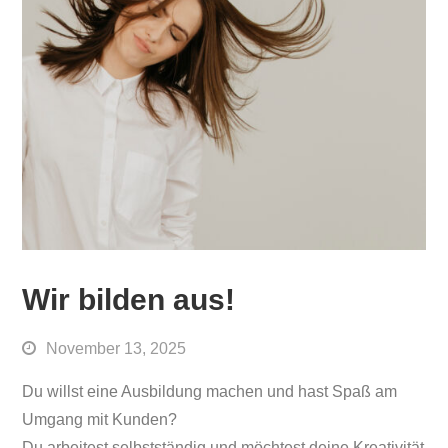
Wir bilden aus!
November 13, 2025
Du willst eine Ausbildung machen und hast Spaß am
Umgang mit Kunden?
Du arbeitest selbstständig und möchtest deine Kreativität