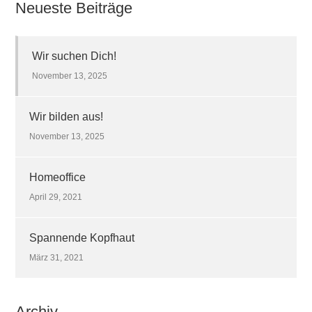
Neueste Beiträge
Wir suchen Dich!
November 13, 2025
Wir bilden aus!
November 13, 2025
Homeoffice
April 29, 2021
Spannende Kopfhaut
März 31, 2021
Archiv