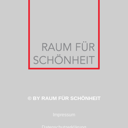
© BY RAUM FÜR SCHÖNHEIT
Impressum
Datenschutzerklärung