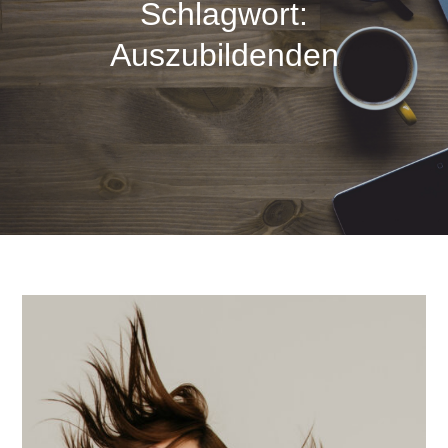
Schlagwort:
Auszubildenden